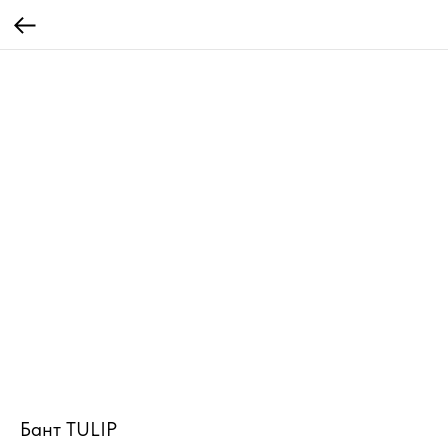
Бант TULIP