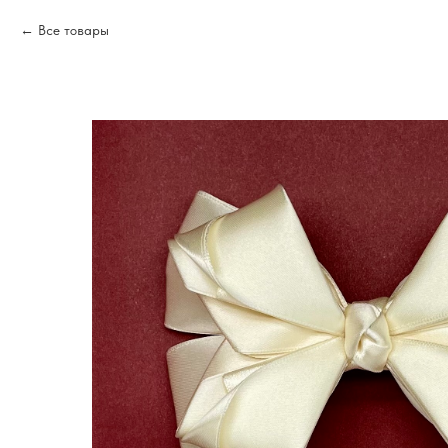
Все товары