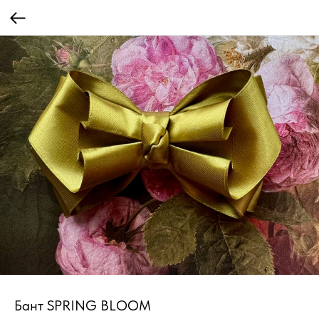
Бант SPRING BLOOM